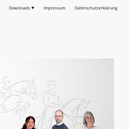
Downloads
Impressum
Datenschutzerklärung