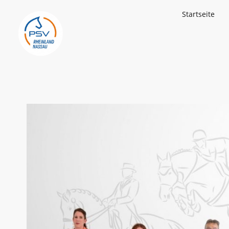
Startseite