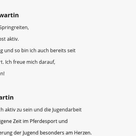
dwartin
Springreiten,
st aktiv.
g und so bin ich auch bereits seit
t. Ich freue mich darauf,
n!
artin
h aktiv zu sein und die Jugendarbeit
igene Zeit im Pferdesport und
rderung der Jugend besonders am Herzen.