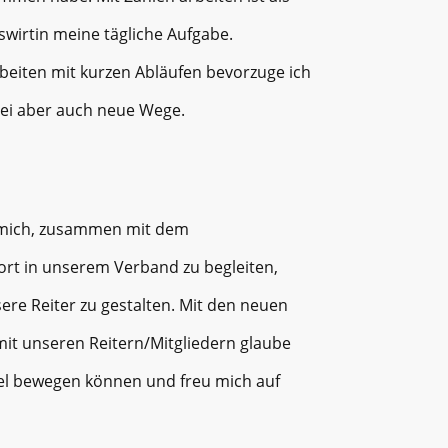
swirtin meine tägliche Aufgabe.
rbeiten mit kurzen Abläufen bevorzuge ich
ei aber auch neue Wege.
 mich, zusammen mit dem
rt in unserem Verband zu begleiten,
sere Reiter zu gestalten. Mit den neuen
t unseren Reitern/Mitgliedern glaube
viel bewegen können und freu mich auf