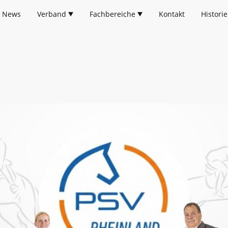
News
Verband
Fachbereiche
Kontakt
Historie