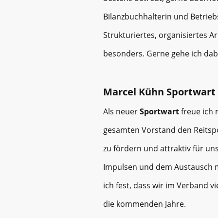
Bilanzbuchhalterin und Betrieb
Strukturiertes, organisiertes A
besonders. Gerne gehe ich dab
Marcel Kühn Sportwart
Als neuer
Sportwart
freue ich
gesamten Vorstand den Reitspo
zu fördern und attraktiv für un
Impulsen und dem Austausch mi
ich fest, dass wir im Verband 
die kommenden Jahre.